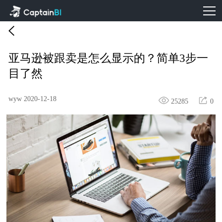
亚马逊被跟卖是怎么显示的？简单3步一
目了然
wyw
2020-12-18
25285