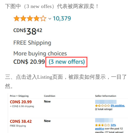
二、在搜索结果中找到自己产品，观察价格后面括
号中的数字，只要数字大于1，那就代表被跟卖了。
下图中（3 new offes）代表被两家跟卖！
三、点击进入Listing页面，被跟卖如何显示，一目
然。