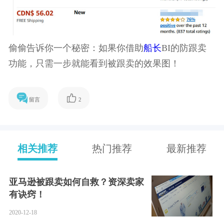
偷偷告诉你一个秘密：如果你借助
船长
BI的防跟卖
功能，只需一步就能看到被跟卖的效果图！
留言
2
相关推荐
热门推荐
最新推荐